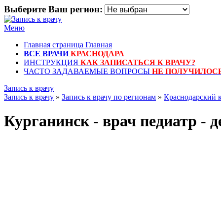
Выберите Ваш регион:
Меню
Главная страница
Главная
ВСЕ ВРАЧИ
КРАСНОДАРА
ИНСТРУКЦИЯ
КАК ЗАПИСАТЬСЯ К ВРАЧУ?
ЧАСТО ЗАДАВАЕМЫЕ ВОПРОСЫ
НЕ ПОЛУЧИЛОСЬ
Запись к врачу
Запись к врачу
»
Запись к врачу по регионам
»
Краснодарский 
Курганинск - врач педиатр - 