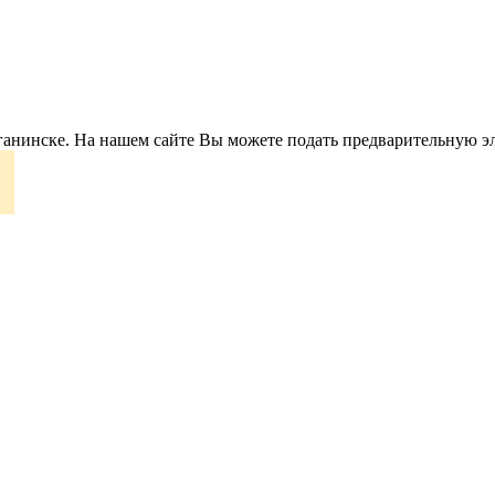
рганинске. На нашем сайте Вы можете подать предварительную э