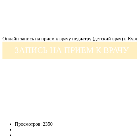
Онлайн запись на прием к врачу педиатру (детский врач) в Ку
ЗАПИСЬ НА ПРИЕМ К ВРАЧУ
Просмотров: 2350