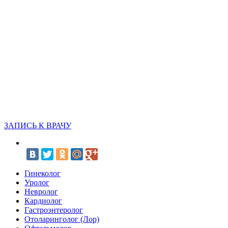
ЗАПИСЬ К ВРАЧУ
Гинеколог
Уролог
Невролог
Кардиолог
Гастроэнтеролог
Отоларинголог (Лор)