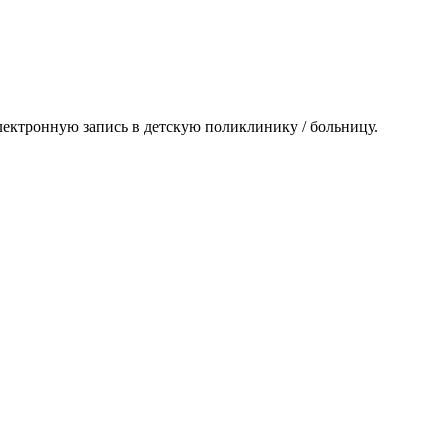
лектронную запись в детскую поликлинику / больницу.