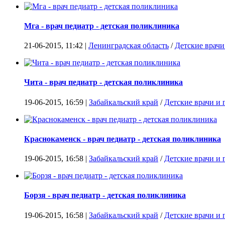
Мга - врач педиатр - детская поликлиника
21-06-2015, 11:42 |
Ленинградская область
/
Детские врач
Чита - врач педиатр - детская поликлиника
19-06-2015, 16:59 |
Забайкальский край
/
Детские врачи и
Краснокаменск - врач педиатр - детская поликлиника
19-06-2015, 16:58 |
Забайкальский край
/
Детские врачи и
Борзя - врач педиатр - детская поликлиника
19-06-2015, 16:58 |
Забайкальский край
/
Детские врачи и