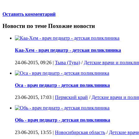
Оставить комментарий
Новости по теме
Похожие новости
Каа-Хем - врач педиатр - детская поликлиника
24-06-2015, 09:26 |
Тыва (Тува)
/
Детские врачи и поликл
Оса - врач педиатр - детская поликлиника
23-06-2015, 17:03 |
Пермский край
/
Детские врачи и пол
Обь - врач педиатр - детская поликлиника
23-06-2015, 13:55 |
Новосибирская область
/
Детские врач