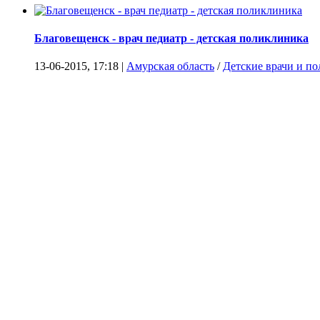
Благовещенск - врач педиатр - детская поликлиника
13-06-2015, 17:18 |
Амурская область
/
Детские врачи и п