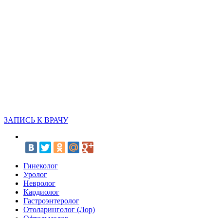
ЗАПИСЬ К ВРАЧУ
Гинеколог
Уролог
Невролог
Кардиолог
Гастроэнтеролог
Отоларинголог (Лор)