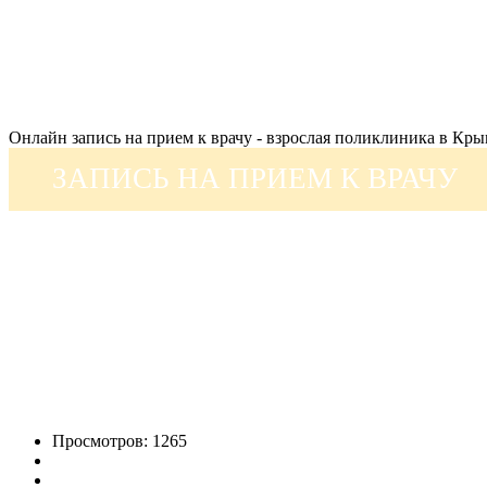
Онлайн запись на прием к врачу - взрослая поликлиника в Кр
ЗАПИСЬ НА ПРИЕМ К ВРАЧУ
Просмотров: 1265