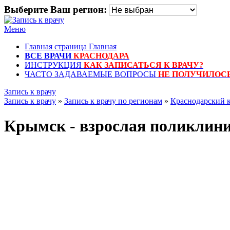
Выберите Ваш регион:
Меню
Главная страница
Главная
ВСЕ ВРАЧИ
КРАСНОДАРА
ИНСТРУКЦИЯ
КАК ЗАПИСАТЬСЯ К ВРАЧУ?
ЧАСТО ЗАДАВАЕМЫЕ ВОПРОСЫ
НЕ ПОЛУЧИЛОСЬ
Запись к врачу
Запись к врачу
»
Запись к врачу по регионам
»
Краснодарский 
Крымск - взрослая поликлин