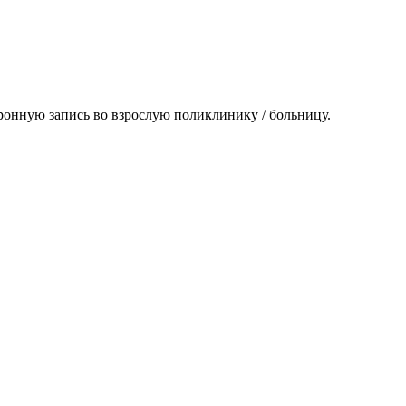
ронную запись во взрослую поликлинику / больницу.