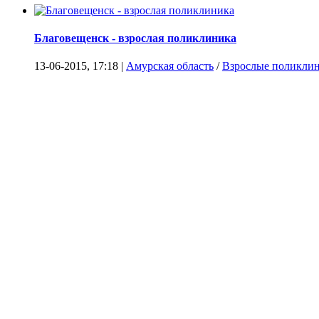
Благовещенск - взрослая поликлиника
13-06-2015, 17:18 |
Амурская область
/
Взрослые поликли