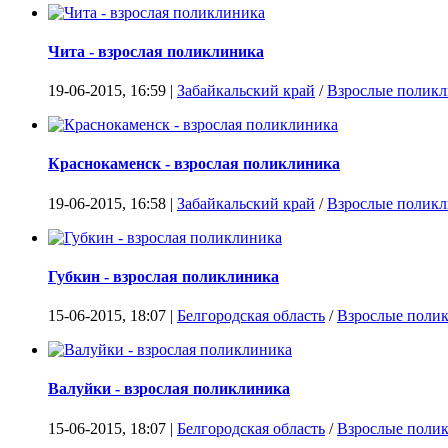
Чита - взрослая поликлиника
19-06-2015, 16:59 |
Забайкальский край
/
Взрослые полик
Краснокаменск - взрослая поликлиника
19-06-2015, 16:58 |
Забайкальский край
/
Взрослые полик
Губкин - взрослая поликлиника
15-06-2015, 18:07 |
Белгородская область
/
Взрослые поли
Валуйки - взрослая поликлиника
15-06-2015, 18:07 |
Белгородская область
/
Взрослые поли