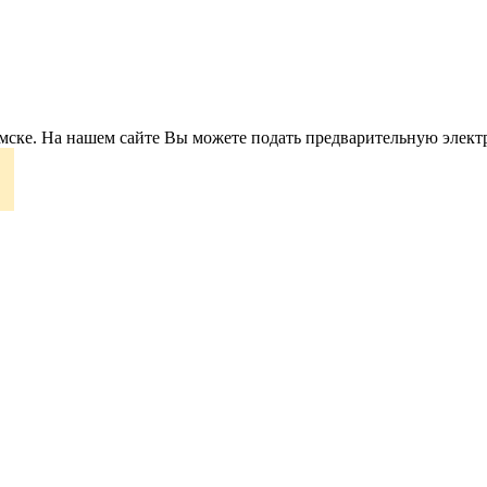
ымске. На нашем сайте Вы можете подать предварительную элект