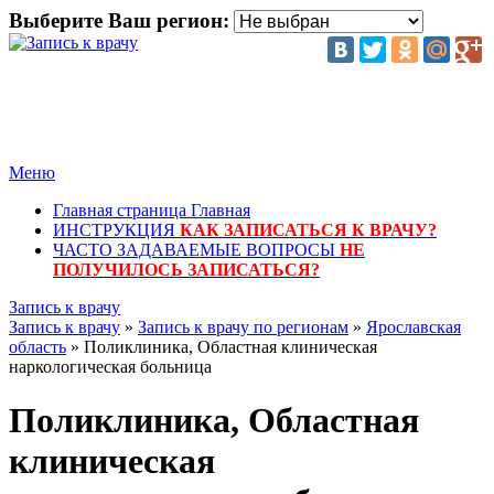
Выберите Ваш регион:
Меню
Главная страница
Главная
ИНСТРУКЦИЯ
КАК ЗАПИСАТЬСЯ К ВРАЧУ?
ЧАСТО ЗАДАВАЕМЫЕ ВОПРОСЫ
НЕ
ПОЛУЧИЛОСЬ ЗАПИСАТЬСЯ?
Запись к врачу
Запись к врачу
»
Запись к врачу по регионам
»
Ярославская
область
» Поликлиника, Областная клиническая
наркологическая больница
Поликлиника, Областная
клиническая