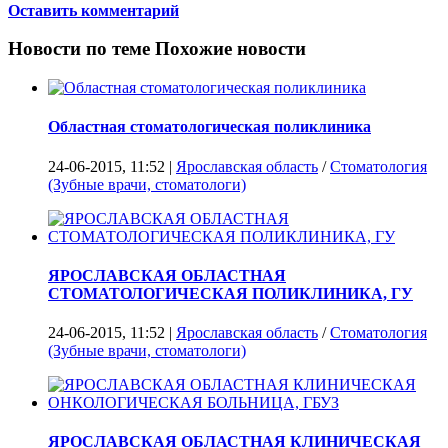
Оставить комментарий
Новости по теме
Похожие новости
Областная стоматологическая поликлиника
24-06-2015, 11:52 |
Ярославская область
/
Стоматология
(Зубные врачи, стоматологи)
ЯРОСЛАВСКАЯ ОБЛАСТНАЯ
СТОМАТОЛОГИЧЕСКАЯ ПОЛИКЛИНИКА, ГУ
24-06-2015, 11:52 |
Ярославская область
/
Стоматология
(Зубные врачи, стоматологи)
ЯРОСЛАВСКАЯ ОБЛАСТНАЯ КЛИНИЧЕСКАЯ