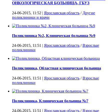
ОНКОЛОГИЧЕСКАЯ БОЛЬНИЦА, ГБУЗ
24-06-2015, 11:52 |
Ярославская область
/
Другие
поликлиники и врачи
Поликлиника №2, Клиническая больница №9
24-06-2015, 11:51 |
Ярославская область
/
Взрослые
поликлиники
Поликлиника, Областная клиническая больница
24-06-2015, 11:51 |
Ярославская область
/
Взрослые
поликлиники
Поликлиника, Клиническая больница №7
24-06-2015, 11:51 |
Ярославская область
/
Взрослые