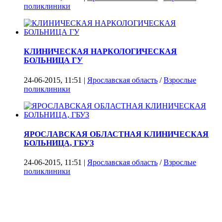
поликлиники
КЛИНИЧЕСКАЯ НАРКОЛОГИЧЕСКАЯ
БОЛЬНИЦА ГУ
24-06-2015, 11:51 |
Ярославская область
/
Взрослые
поликлиники
ЯРОСЛАВСКАЯ ОБЛАСТНАЯ КЛИНИЧЕСКАЯ
БОЛЬНИЦА, ГБУЗ
24-06-2015, 11:51 |
Ярославская область
/
Взрослые
поликлиники