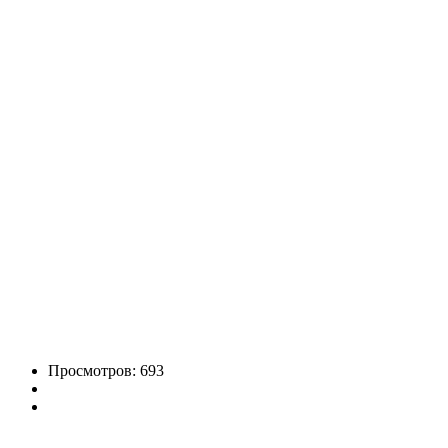
Просмотров: 693