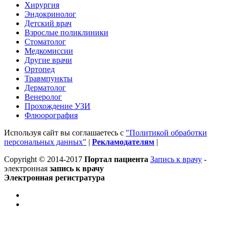
Хирургия
Эндокринолог
Детский врач
Взрослые поликлиники
Стоматолог
Медкомиссии
Другие врачи
Ортопед
Травмпункты
Дерматолог
Венеролог
Прохождение УЗИ
Флюорография
Используя сайт вы соглашаетесь с
"Политикой обработки
персональных данных"
|
Рекламодателям
|
Copyright © 2014-2017
Портал пациента
Запись к врачу
-
электронная
запись к врачу
Электронная регистратура