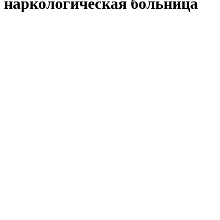
наркологическая больница