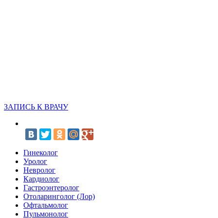
ЗАПИСЬ К ВРАЧУ
Гинеколог
Уролог
Невролог
Кардиолог
Гастроэнтеролог
Отоларинголог (Лор)
Офтальмолог
Пульмонолог