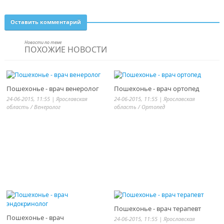
Оставить комментарий
Новости по теме
ПОХОЖИЕ НОВОСТИ
Пошехонье - врач венеролог
Пошехонье - врач ортопед
24-06-2015, 11:55 |
Ярославская
24-06-2015, 11:55 |
Ярославская
область
/
Венеролог
область
/
Ортопед
Пошехонье - врач терапевт
Пошехонье - врач
24-06-2015, 11:55 |
Ярославская