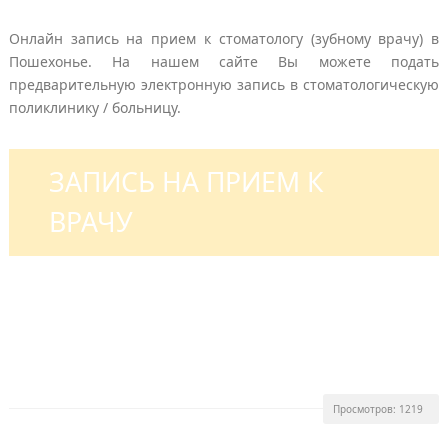
Онлайн запись на прием к стоматологу (зубному врачу) в
Пошехонье. На нашем сайте Вы можете подать
предварительную электронную запись в стоматологическую
поликлинику / больницу.
ЗАПИСЬ НА ПРИЕМ К
ВРАЧУ
Просмотров: 1219