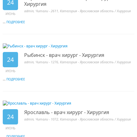
24
Хирургия
admin
, Читали - 2611, Категория -
Ярославская область
/
Хирургия
ИЮНЬ
...
ПОДРОБНЕЕ
Рыбинск - врач хирург - Хирургия
24
admin
, Читали - 1276, Категория -
Ярославская область
/
Хирургия
ИЮНЬ
...
ПОДРОБНЕЕ
Ярославль - врач хирург - Хирургия
24
admin
, Читали - 1072, Категория -
Ярославская область
/
Хирургия
ИЮНЬ
...
ПОДРОБНЕЕ