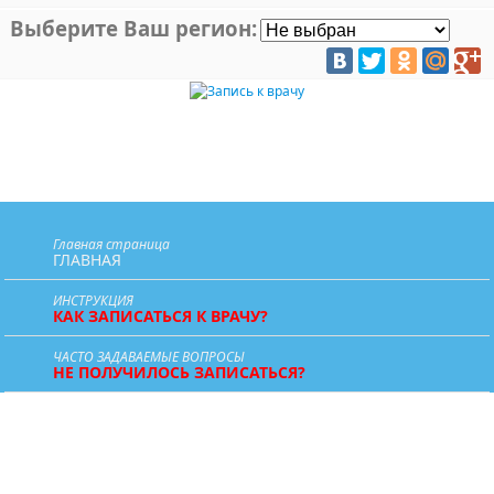
Выберите Ваш регион:
Главная страница
ГЛАВНАЯ
ИНСТРУКЦИЯ
КАК ЗАПИСАТЬСЯ К ВРАЧУ?
ЧАСТО ЗАДАВАЕМЫЕ ВОПРОСЫ
НЕ ПОЛУЧИЛОСЬ ЗАПИСАТЬСЯ?