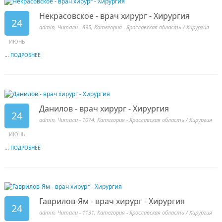
Некрасовское - врач хирург - Хирургия
24
admin
, Читали - 895, Категория -
Ярославская область
/
Хирургия
ИЮНЬ
...
ПОДРОБНЕЕ
Данилов - врач хирург - Хирургия
24
admin
, Читали - 1074, Категория -
Ярославская область
/
Хирургия
ИЮНЬ
...
ПОДРОБНЕЕ
Гаврилов-Ям - врач хирург - Хирургия
24
admin
, Читали - 1131, Категория -
Ярославская область
/
Хирургия