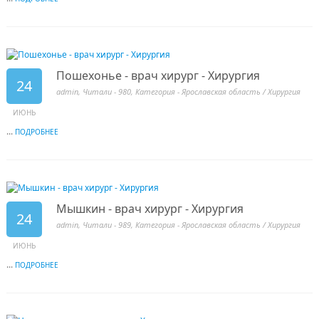
Пошехонье - врач хирург - Хирургия
24
admin
, Читали - 980, Категория -
Ярославская область
/
Хирургия
ИЮНЬ
...
ПОДРОБНЕЕ
Мышкин - врач хирург - Хирургия
24
admin
, Читали - 989, Категория -
Ярославская область
/
Хирургия
ИЮНЬ
...
ПОДРОБНЕЕ