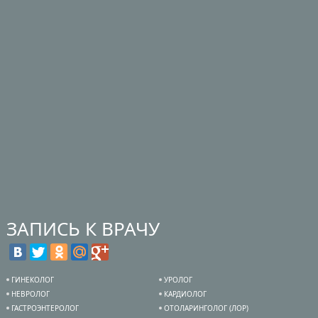
ЗАПИСЬ К ВРАЧУ
ГИНЕКОЛОГ
УРОЛОГ
НЕВРОЛОГ
КАРДИОЛОГ
ГАСТРОЭНТЕРОЛОГ
ОТОЛАРИНГОЛОГ (ЛОР)