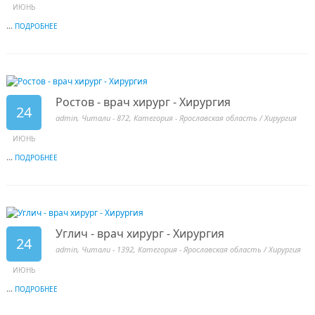
ИЮНЬ
...
ПОДРОБНЕЕ
Ростов - врач хирург - Хирургия
24
admin
, Читали - 872, Категория -
Ярославская область
/
Хирургия
ИЮНЬ
...
ПОДРОБНЕЕ
Углич - врач хирург - Хирургия
24
admin
, Читали - 1392, Категория -
Ярославская область
/
Хирургия
ИЮНЬ
...
ПОДРОБНЕЕ