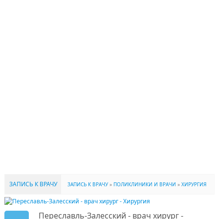
ЗАПИСЬ К ВРАЧУ
ЗАПИСЬ К ВРАЧУ
»
ПОЛИКЛИНИКИ И ВРАЧИ
»
ХИРУРГИЯ
Переславль-Залесский - врач хирург -