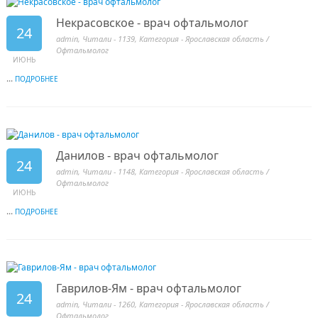
Некрасовское - врач офтальмолог
24
admin
, Читали - 1139, Категория -
Ярославская область
/
Офтальмолог
ИЮНЬ
...
ПОДРОБНЕЕ
Данилов - врач офтальмолог
24
admin
, Читали - 1148, Категория -
Ярославская область
/
Офтальмолог
ИЮНЬ
...
ПОДРОБНЕЕ
Гаврилов-Ям - врач офтальмолог
24
admin
, Читали - 1260, Категория -
Ярославская область
/
Офтальмолог