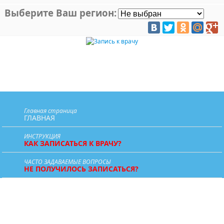
Выберите Ваш регион:
Главная страница
ГЛАВНАЯ
ИНСТРУКЦИЯ
КАК ЗАПИСАТЬСЯ К ВРАЧУ?
ЧАСТО ЗАДАВАЕМЫЕ ВОПРОСЫ
НЕ ПОЛУЧИЛОСЬ ЗАПИСАТЬСЯ?