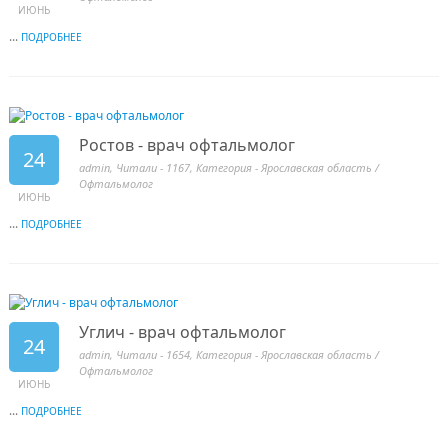
ИЮНЬ
...
ПОДРОБНЕЕ
Ростов - врач офтальмолог
24
admin
, Читали - 1167, Категория -
Ярославская область
/
Офтальмолог
ИЮНЬ
...
ПОДРОБНЕЕ
Углич - врач офтальмолог
24
admin
, Читали - 1654, Категория -
Ярославская область
/
Офтальмолог
ИЮНЬ
...
ПОДРОБНЕЕ