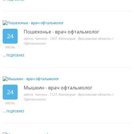
Пошехонье - врач офтальмолог
24
admin
, Читали - 1007, Категория -
Ярославская область
/
Офтальмолог
ИЮНЬ
...
ПОДРОБНЕЕ
Мышкин - врач офтальмолог
24
admin
, Читали - 1127, Категория -
Ярославская область
/
Офтальмолог
ИЮНЬ
...
ПОДРОБНЕЕ