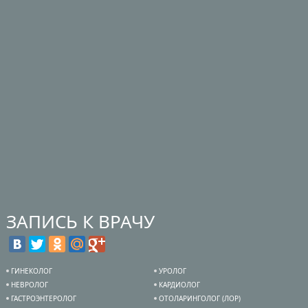
ЗАПИСЬ К ВРАЧУ
ГИНЕКОЛОГ
УРОЛОГ
НЕВРОЛОГ
КАРДИОЛОГ
ГАСТРОЭНТЕРОЛОГ
ОТОЛАРИНГОЛОГ (ЛОР)