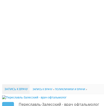
ЗАПИСЬ К ВРАЧУ
ЗАПИСЬ К ВРАЧУ
»
ПОЛИКЛИНИКИ И ВРАЧИ
»
ОФТАЛЬМОЛОГ
Переславль-Залесский - врач офтальмолог