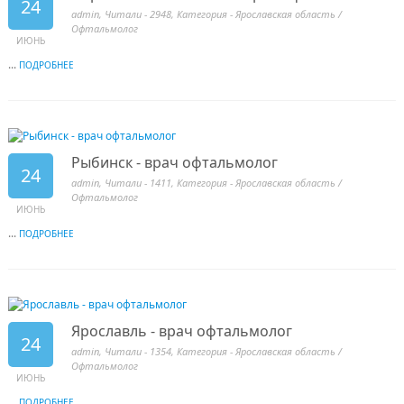
24
admin
, Читали - 2948, Категория -
Ярославская область
/
Офтальмолог
ИЮНЬ
...
ПОДРОБНЕЕ
Рыбинск - врач офтальмолог
24
admin
, Читали - 1411, Категория -
Ярославская область
/
Офтальмолог
ИЮНЬ
...
ПОДРОБНЕЕ
Ярославль - врач офтальмолог
24
admin
, Читали - 1354, Категория -
Ярославская область
/
Офтальмолог
ИЮНЬ
...
ПОДРОБНЕЕ