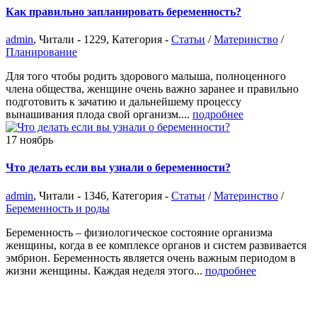
Как правильно запланировать беременность?
admin
, Читали - 1229, Категория -
Статьи
/
Материнство
/
Планирование
Для того чтобы родить здорового малыша, полноценного
члена общества, женщине очень важно заранее и правильно
подготовить к зачатию и дальнейшему процессу
вынашивания плода свой организм....
подробнее
17
ноябрь
Что делать если вы узнали о беременности?
admin
, Читали - 1346, Категория -
Статьи
/
Материнство
/
Беременность и роды
Беременность – физиологическое состояние организма
женщины, когда в ее комплексе органов и систем развивается
эмбрион. Беременность является очень важным периодом в
жизни женщины. Каждая неделя этого...
подробнее