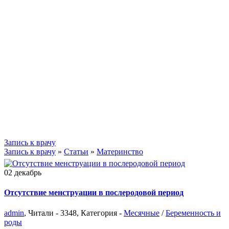
Запись к врачу
Запись к врачу
»
Статьи
»
Материнство
02
декабрь
Отсутствие менструации в послеродовой период
admin
, Читали - 3348, Категория -
Месячные
/
Беременность и
роды