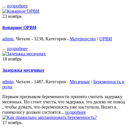
...
подробнее
23
ноябрь
Коварное ОРВИ
admin
, Читали - 3238, Категория -
Материнство
/
ОРВИ
...
подробнее
18
ноябрь
Задержка месячных
admin
, Читали - 1487, Категория -
Месячные
/
Беременность и
роды
Первым признаком беременности принято считать задержку
месячных. Но стоит учесть, что задержка, это далеко не повод
, чтобы думать, что беременность уже наступила. Визит к
гинекологу должен состоятся...
подробнее
17
ноябрь