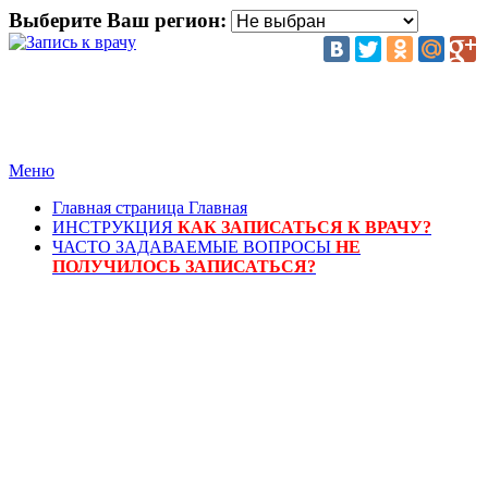
Выберите Ваш регион:
Меню
Главная страница
Главная
ИНСТРУКЦИЯ
КАК ЗАПИСАТЬСЯ К ВРАЧУ?
ЧАСТО ЗАДАВАЕМЫЕ ВОПРОСЫ
НЕ
ПОЛУЧИЛОСЬ ЗАПИСАТЬСЯ?