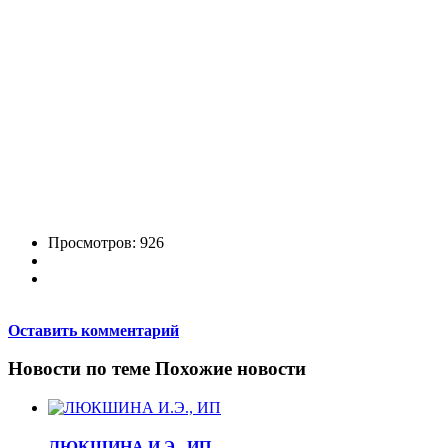
Просмотров: 926
Оставить комментарий
Новости по теме
Похожие новости
ЛЮКШИНА И.Э., ИП