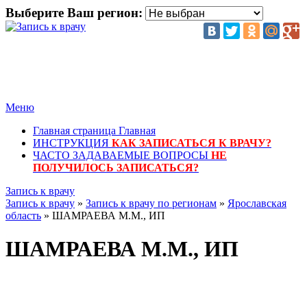
Выберите Ваш регион:
Меню
Главная страница
Главная
ИНСТРУКЦИЯ
КАК ЗАПИСАТЬСЯ К ВРАЧУ?
ЧАСТО ЗАДАВАЕМЫЕ ВОПРОСЫ
НЕ
ПОЛУЧИЛОСЬ ЗАПИСАТЬСЯ?
Запись к врачу
Запись к врачу
»
Запись к врачу по регионам
»
Ярославская
область
» ШАМРАЕВА М.М., ИП
ШАМРАЕВА М.М., ИП