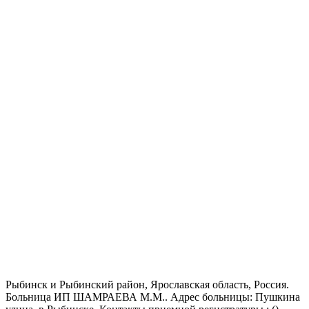
Рыбинск и Рыбинский район, Ярославская область, Россия.
Больница ИП ШАМРАЕВА М.М.. Адрес больницы: Пушкина