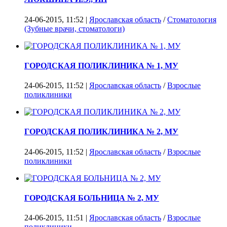
24-06-2015, 11:52 |
Ярославская область
/
Стоматология
(Зубные врачи, стоматологи)
ГОРОДСКАЯ ПОЛИКЛИНИКА № 1, МУ
24-06-2015, 11:52 |
Ярославская область
/
Взрослые
поликлиники
ГОРОДСКАЯ ПОЛИКЛИНИКА № 2, МУ
24-06-2015, 11:52 |
Ярославская область
/
Взрослые
поликлиники
ГОРОДСКАЯ БОЛЬНИЦА № 2, МУ
24-06-2015, 11:51 |
Ярославская область
/
Взрослые
поликлиники