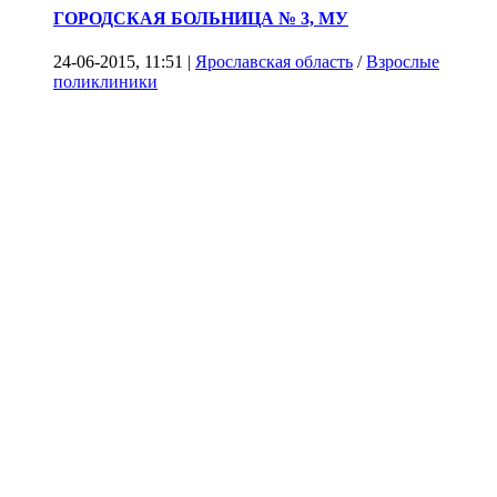
ГОРОДСКАЯ БОЛЬНИЦА № 3, МУ
24-06-2015, 11:51 |
Ярославская область
/
Взрослые
поликлиники