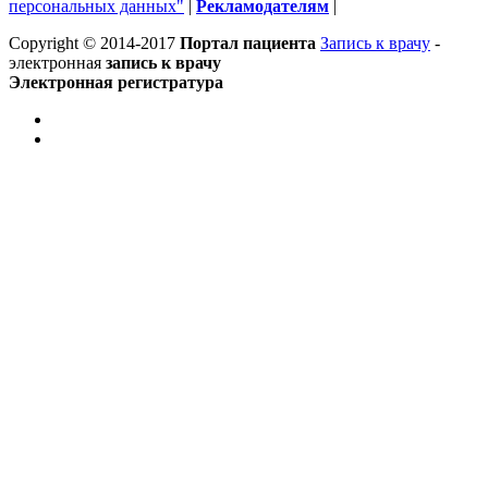
персональных данных"
|
Рекламодателям
|
Copyright © 2014-2017
Портал пациента
Запись к врачу
-
электронная
запись к врачу
Электронная регистратура