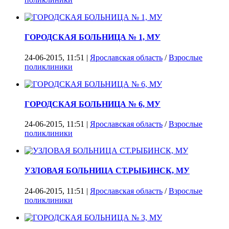
ГОРОДСКАЯ БОЛЬНИЦА № 1, МУ
24-06-2015, 11:51 |
Ярославская область
/
Взрослые
поликлиники
ГОРОДСКАЯ БОЛЬНИЦА № 6, МУ
24-06-2015, 11:51 |
Ярославская область
/
Взрослые
поликлиники
УЗЛОВАЯ БОЛЬНИЦА СТ.РЫБИНСК, МУ
24-06-2015, 11:51 |
Ярославская область
/
Взрослые
поликлиники