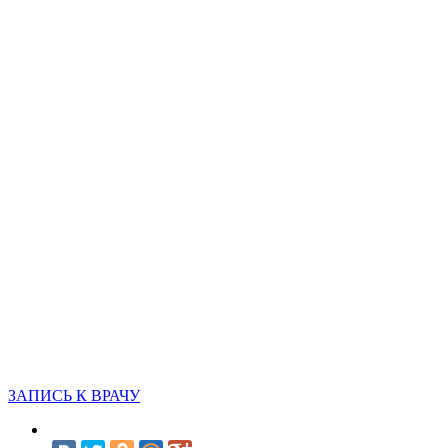
ЗАПИСЬ К ВРАЧУ